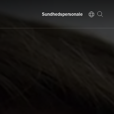
Sundhedspersonale