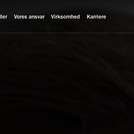
ler
Vores ansvar
Virksomhed
Karriere