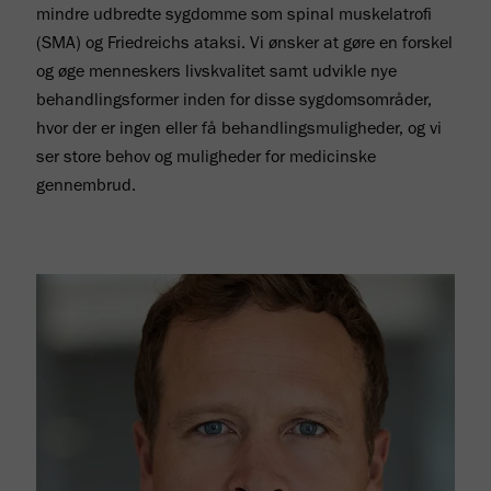
mindre udbredte sygdomme som spinal muskelatrofi
(SMA) og Friedreichs ataksi. Vi ønsker at gøre en forskel
og øge menneskers livskvalitet samt udvikle nye
behandlingsformer inden for disse sygdomsområder,
hvor der er ingen eller få behandlingsmuligheder, og vi
ser store behov og muligheder for medicinske
gennembrud.