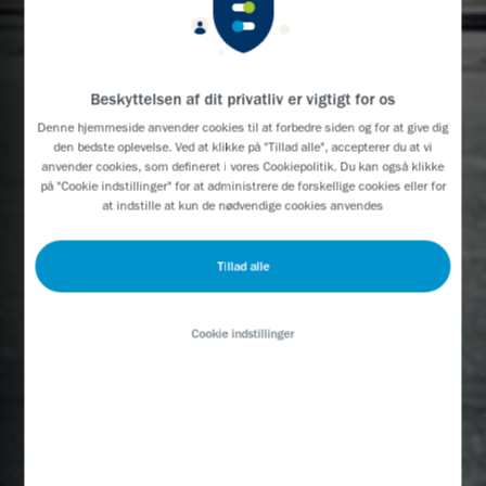
Beskyttelsen af dit privatliv er vigtigt for os
Denne hjemmeside anvender cookies til at forbedre siden og for at give dig
den bedste oplevelse. Ved at klikke på "Tillad alle", accepterer du at vi
anvender cookies, som defineret i vores Cookiepolitik. Du kan også klikke
på "Cookie indstillinger" for at administrere de forskellige cookies eller for
at indstille at kun de nødvendige cookies anvendes
Tillad alle
Cookie indstillinger