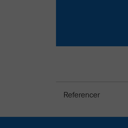
Referencer