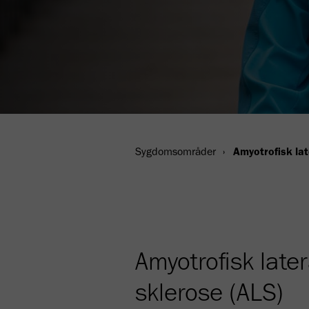
Sygdomsområder
Amyotrofisk lat
Amyotrofisk later
sklerose (ALS)