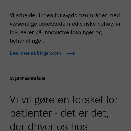
Vi arbejder inden for sygdomsområder med
væsentlige udækkede medicinske behov. Vi
fokuserer på innovative løsninger og
behandlinger.
Læs mere på biogen.com
Sygdomsområder
Vi vil gøre en forskel for
patienter - det er det,
der driver os hos