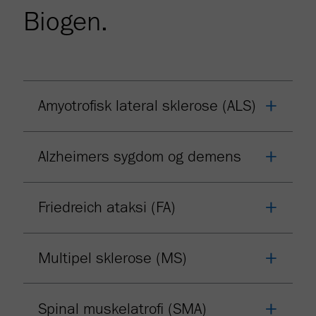
Biogen.
Amyotrofisk lateral sklerose (ALS)
Alzheimers sygdom og demens
Friedreich ataksi (FA)
Multipel sklerose (MS)
Spinal muskelatrofi (SMA)