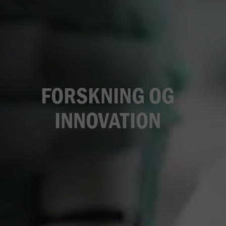
FORSKNING OG
INNOVATION